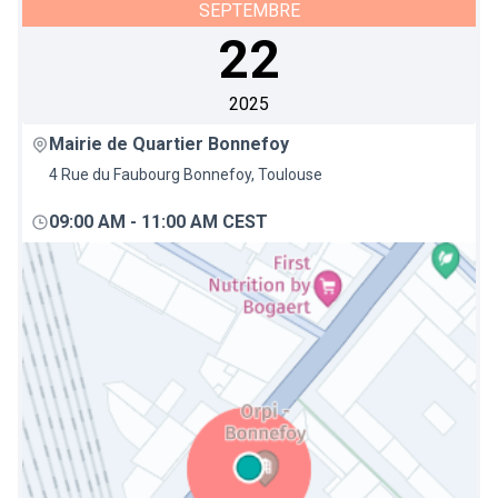
SEPTEMBRE
22
2025
Mairie de Quartier Bonnefoy
4 Rue du Faubourg Bonnefoy, Toulouse
09:00 AM
-
11:00 AM CEST