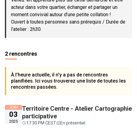
acteur dans votre quartier, échanger et partager un
moment convivial autour d’une petite collation !
Ouvert à toutes personnes sans prérequis / Durée de
l’atelier : 2h30.
2 rencontres
À l'heure actuelle, il n'y a pas de rencontres
planifiées. Ici vous trouverez une liste de toutes les
rencontres passées.
JUIN
Territoire Centre - Atelier Cartographie
03
participative
2025
17:30 PM CEST
En présentiel