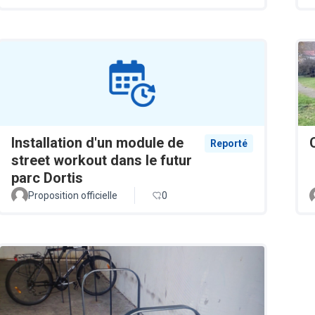
Installation d'un module de
Reporté
street workout dans le futur
parc Dortis
Proposition officielle
0