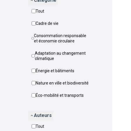
Catégorie
Tout
Cadre de vie
Consommation responsable
et économie circulaire
Adaptation au changement
climatique
Énergie et bâtiments
Nature en ville et biodiversité
Éco-mobilité et transports
Auteurs
Tout