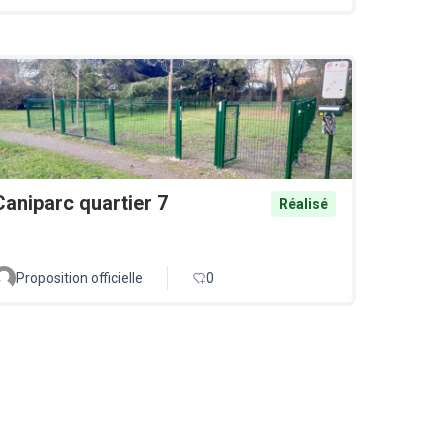
Caniparc quartier 7
Réalisé
Proposition officielle
0