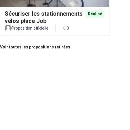
Sécuriser les stationnements
Réalisé
vélos place Job
Proposition officielle
0
Voir toutes les propositions retirées