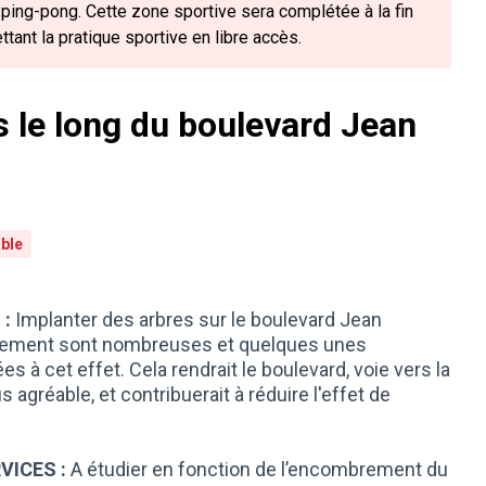
 ping-pong. Cette zone sportive sera complétée à la fin
ttant la pratique sportive en libre accès.
s le long du boulevard Jean
able
 :
Implanter des arbres sur le boulevard Jean
nnement sont nombreuses et quelques unes
es à cet effet. Cela rendrait le boulevard, voie vers la
agréable, et contribuerait à réduire l'effet de
VICES :
A étudier en fonction de l’encombrement du