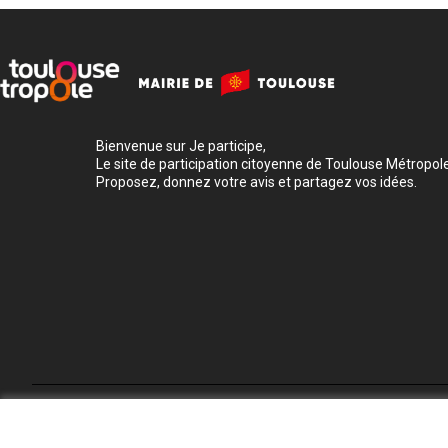
Bienvenue sur Je participe,
Le site de participation citoyenne de Toulouse Métropole
Proposez, donnez votre avis et partagez vos idées.
Conditions d'utilisation
Paramètres des cookies