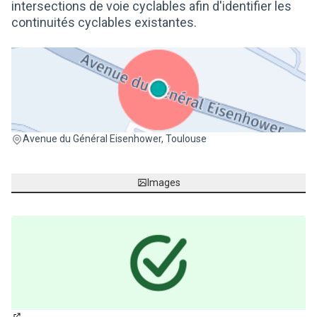
intersections de voie cyclables afin d'identifier les
continuités cyclables existantes.
(Lien externe)
Avenue du Général Eisenhower, Toulouse
Images