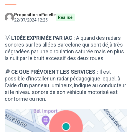
Proposition officielle
Réalisé
22/07/2024 12:25
💡
L'IDÉE EXPRIMÉE PAR IAC :
A quand des radars
sonores sur les allées Barcelone qui sont déjà très
dégradées par une circulation saturée mais en plus
la nuit par le bruit excessif des deux roues.
🔎 CE QUE PRÉVOIENT LES SERVICES :
Il est
possible d'installer un radar pédagogique lequel, à
l'aide d'un panneau lumineux, indique au conducteur
si le niveau sonore de son véhicule motorisé est
conforme ou non.