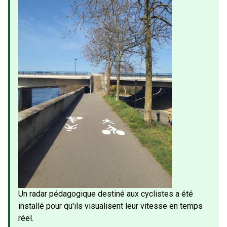
Un radar pédagogique destiné aux cyclistes a été
installé pour qu'ils visualisent leur vitesse en temps
réel.