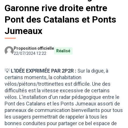
Garonne rive droite entre
Pont des Catalans et Ponts
Jumeaux
Proposition officielle
Réalisé
22/07/2024 12:22
💡
L'IDÉE EXPRIMÉE PAR 2P2R :
Sur la digue, à
certains moments, la cohabitation
vélos/piétons/trottinettes est difficile. Une des
difficultés est la vitesse excessive de certains
vélos. L’installation d'un radar pédagogique entre le
Pont des Catalans et les Ponts Jumeaux assorti de
panneaux de communication bienveillants pour tous
les usagers permettrait de rappeler à tous les
bonnes conduites pour partager ce bel espace de