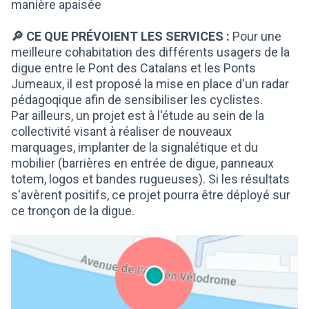
manière apaisée
🔎 CE QUE PRÉVOIENT LES SERVICES :
Pour une
meilleure cohabitation des différents usagers de la
digue entre le Pont des Catalans et les Ponts
Jumeaux, il est proposé la mise en place d'un radar
pédagoqique afin de sensibiliser les cyclistes.
Par ailleurs, un projet est à l'étude au sein de la
collectivité visant à réaliser de nouveaux
marquages, implanter de la signalétique et du
mobilier (barrières en entrée de digue, panneaux
totem, logos et bandes rugueuses). Si les résultats
s'avèrent positifs, ce projet pourra être déployé sur
ce tronçon de la digue.