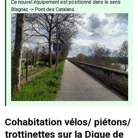
Ce nouvel équipement est positionné dans le sens
Blagnac -> Pont des Catalans.
Cohabitation vélos/ piétons/
trottinettes sur la Digue de