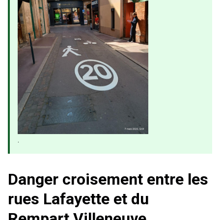
.
Danger croisement entre les
rues Lafayette et du
Rempart Villeneuve