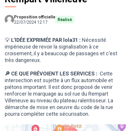
Proposition officielle
Réalisé
22/07/2024 12:17
💡
L'IDÉE EXPRIMÉE PAR lola31 :
Nécessité
impérieuse de revoir la signalisation à ce
croisement, il y a beaucoup de passages et c'est
très dangereux.
🔎 CE QUE PRÉVOIENT LES SERVICES :
Cette
intersection est sujette à un flux automobile et
piétons important. Il est donc proposé de venir
renforcer le marquage au sol rue du Rempart
Villeneuve au niveau du plateau ralentisseur. La
démarche de mise en oeuvre du code de la rue
pourra compléter cette sécurisation.