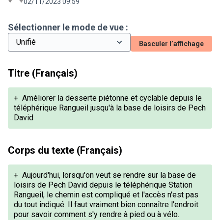
02/11/2023 09:59
Sélectionner le mode de vue :
Basculer l’affichage
Titre (Français)
+
Améliorer la desserte piétonne et cyclable depuis le
téléphérique Rangueil jusqu'à la base de loisirs de Pech
David
Corps du texte (Français)
+
Aujourd'hui, lorsqu'on veut se rendre sur la base de
loisirs de Pech David depuis le téléphérique Station
Rangueil, le chemin est compliqué et l'accès n'est pas
du tout indiqué. Il faut vraiment bien connaître l'endroit
pour savoir comment s'y rendre à pied ou à vélo.