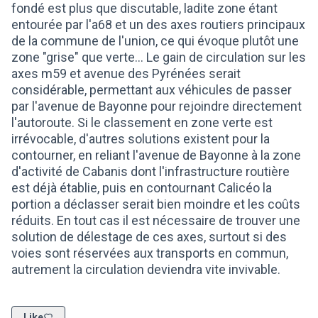
fondé est plus que discutable, ladite zone étant
entourée par l'a68 et un des axes routiers principaux
de la commune de l'union, ce qui évoque plutôt une
zone "grise" que verte... Le gain de circulation sur les
axes m59 et avenue des Pyrénées serait
considérable, permettant aux véhicules de passer
par l'avenue de Bayonne pour rejoindre directement
l'autoroute. Si le classement en zone verte est
irrévocable, d'autres solutions existent pour la
contourner, en reliant l'avenue de Bayonne à la zone
d'activité de Cabanis dont l'infrastructure routière
est déjà établie, puis en contournant Calicéo la
portion a déclasser serait bien moindre et les coûts
réduits. En tout cas il est nécessaire de trouver une
solution de délestage de ces axes, surtout si des
voies sont réservées aux transports en commun,
autrement la circulation deviendra vite invivable.
Like