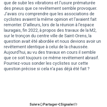
que de subir les vibrations et l'usure prématurée
des pneus que ce revêtement semble provoquer.
J'avais cru comprendre que les associations de
cyclistes avaient la même opinion et l'avaient fait
remonter. D'ailleurs, lors de la réunion à l'espace
lauragais, fin 2022, à propos des travaux de la M2,
sur le tronçon du centre ville de Saint-Orens, la
question avait été abordée et nous devions avoir un
revêtement identique à celui de la chaussée.
Aujourd'hui, au vu des travaux en cours il semble
que ce soit toujours ce même revêtement abrasif.
Pourriez-vous sonder les cyclistes sur cette
question précise si cela n'a pas déjà été fait ?
Suivre
Partager
Signaler