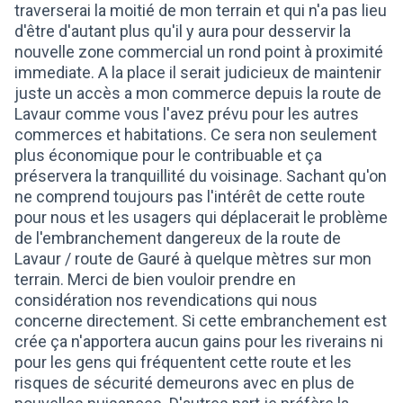
traverserai la moitié de mon terrain et qui n'a pas lieu
d'être d'autant plus qu'il y aura pour desservir la
nouvelle zone commercial un rond point à proximité
immediate. A la place il serait judicieux de maintenir
juste un accès a mon commerce depuis la route de
Lavaur comme vous l'avez prévu pour les autres
commerces et habitations. Ce sera non seulement
plus économique pour le contribuable et ça
préservera la tranquillité du voisinage. Sachant qu'on
ne comprend toujours pas l'intérêt de cette route
pour nous et les usagers qui déplacerait le problème
de l'embranchement dangereux de la route de
Lavaur / route de Gauré à quelque mètres sur mon
terrain. Merci de bien vouloir prendre en
considération nos revendications qui nous
concerne directement. Si cette embranchement est
crée ça n'apportera aucun gains pour les riverains ni
pour les gens qui fréquentent cette route et les
risques de sécurité demeurons avec en plus de