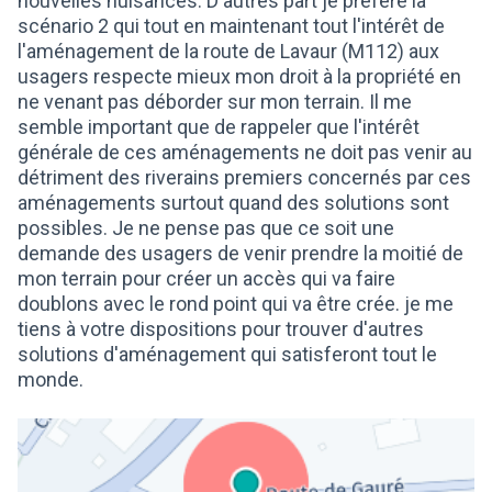
nouvelles nuisances. D'autres part je préfère la
scénario 2 qui tout en maintenant tout l'intérêt de
l'aménagement de la route de Lavaur (M112) aux
usagers respecte mieux mon droit à la propriété en
ne venant pas déborder sur mon terrain. Il me
semble important que de rappeler que l'intérêt
générale de ces aménagements ne doit pas venir au
détriment des riverains premiers concernés par ces
aménagements surtout quand des solutions sont
possibles. Je ne pense pas que ce soit une
demande des usagers de venir prendre la moitié de
mon terrain pour créer un accès qui va faire
doublons avec le rond point qui va être crée. je me
tiens à votre dispositions pour trouver d'autres
solutions d'aménagement qui satisferont tout le
monde.