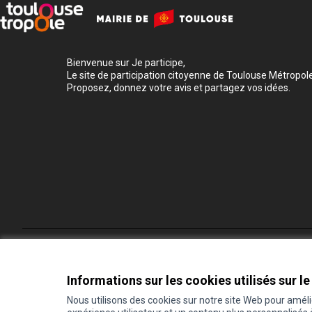
Bienvenue sur Je participe,
Le site de participation citoyenne de Toulouse Métropole
Proposez, donnez votre avis et partagez vos idées.
Conditions d'utilisation
Paramètres des cookies
Informations sur les cookies utilisés sur le
Nous utilisons des cookies sur notre site Web pour amél