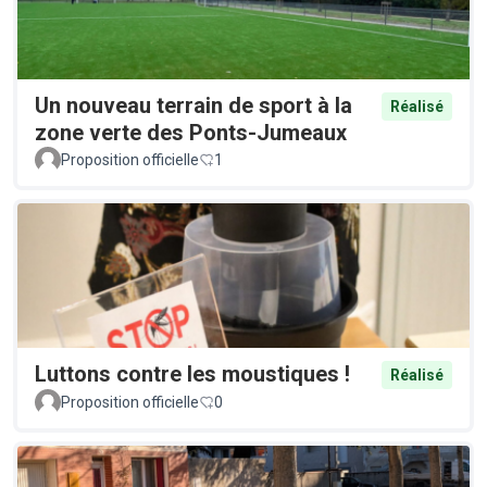
Un nouveau terrain de sport à la
Réalisé
zone verte des Ponts-Jumeaux
Proposition officielle
1
Luttons contre les moustiques !
Réalisé
Proposition officielle
0