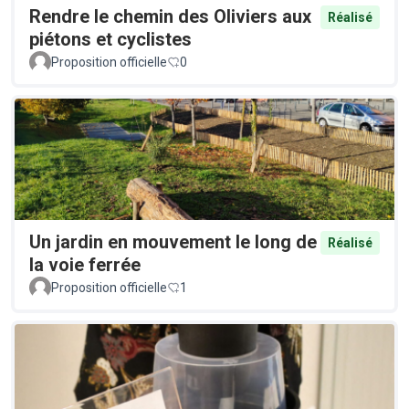
Rendre le chemin des Oliviers aux
Réalisé
piétons et cyclistes
Proposition officielle
0
Un jardin en mouvement le long de
Réalisé
la voie ferrée
Proposition officielle
1