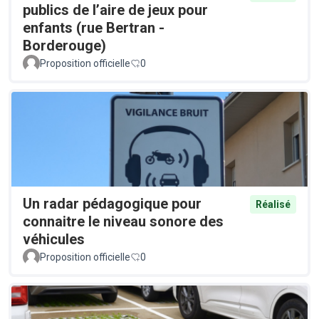
publics de l’aire de jeux pour
enfants (rue Bertran -
Borderouge)
Proposition officielle
0
Un radar pédagogique pour
Réalisé
connaitre le niveau sonore des
véhicules
Proposition officielle
0