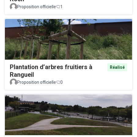
Proposition officielle
1
Plantation d’arbres fruitiers à
Réalisé
Rangueil
Proposition officielle
0