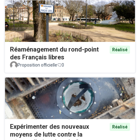
Réaménagement du rond-point
Réalisé
des Français libres
Proposition officielle
0
Expérimenter des nouveaux
Réalisé
moyens de lutte contre la