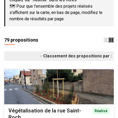
🗺️ Pour que l'ensemble des projets réalisés
s'affichent sur la carte, en bas de page, modifiez le
nombre de résultats par page.
79 propositions
Classement des propositions par :
Végétalisation de la rue Saint-
Réalisé
Roch