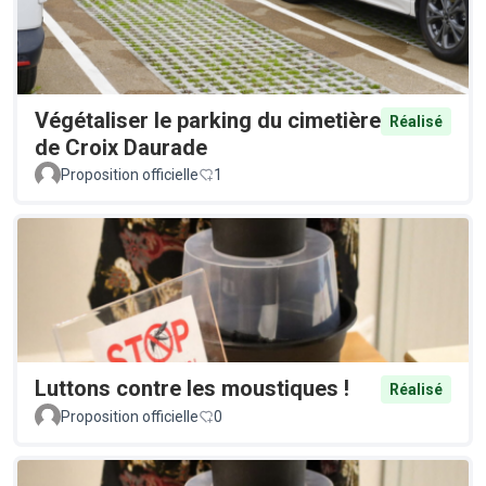
Végétaliser le parking du cimetière
Réalisé
de Croix Daurade
Proposition officielle
1
Luttons contre les moustiques !
Réalisé
Proposition officielle
0