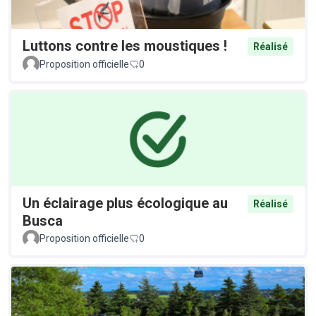
Luttons contre les moustiques !
Réalisé
Proposition officielle
0
Un éclairage plus écologique au
Réalisé
Busca
Proposition officielle
0