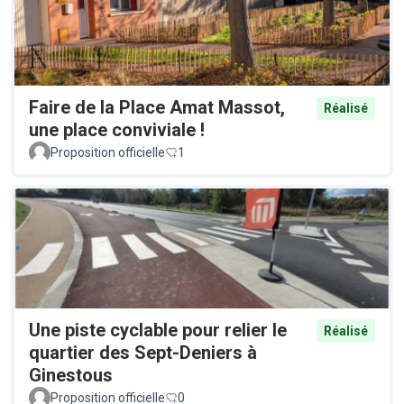
Faire de la Place Amat Massot,
Réalisé
une place conviviale !
Proposition officielle
1
Une piste cyclable pour relier le
Réalisé
quartier des Sept-Deniers à
Ginestous
Proposition officielle
0