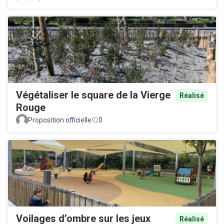
Végétaliser le square de la Vierge
Réalisé
Rouge
Proposition officielle
0
Voilages d’ombre sur les jeux
Réalisé