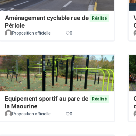
Aménagement cyclable rue de
Réalisé
Périole
Proposition officielle
0
Equipement sportif au parc de
Réalisé
la Maourine
Proposition officielle
0