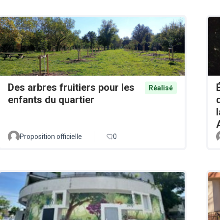
Des arbres fruitiers pour les
Réalisé
enfants du quartier
Proposition officielle
0