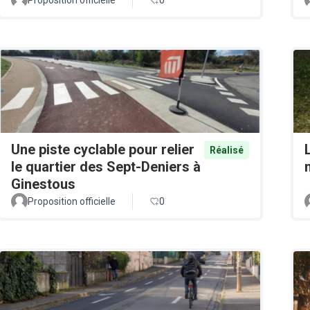
Une piste cyclable pour relier
Réalisé
le quartier des Sept-Deniers à
Ginestous
Proposition officielle
0