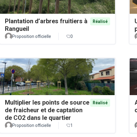
Plantation d’arbres fruitiers à
Réalisé
Rangueil
Proposition officielle
0
Multiplier les points de source
Réalisé
de fraicheur et de captation
de CO2 dans le quartier
Proposition officielle
1