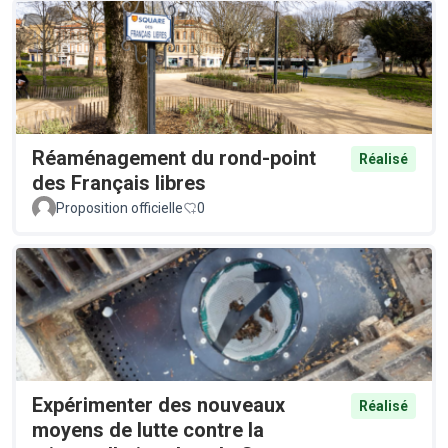
Réaménagement du rond-point
Réalisé
des Français libres
Proposition officielle
0
Expérimenter des nouveaux
Réalisé
moyens de lutte contre la