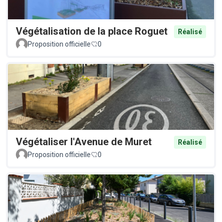
Végétalisation de la place Roguet
Réalisé
Proposition officielle
0
Végétaliser l'Avenue de Muret
Réalisé
Proposition officielle
0