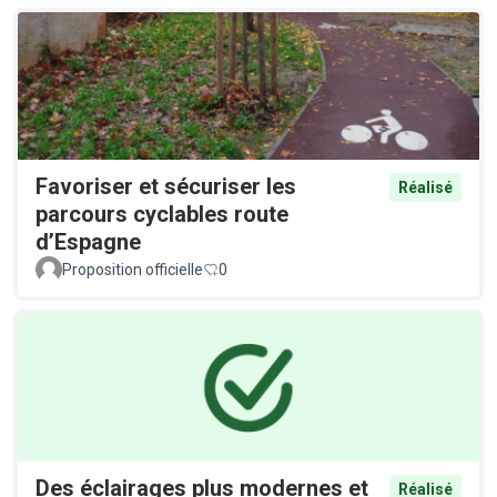
Favoriser et sécuriser les
Réalisé
parcours cyclables route
d’Espagne
Proposition officielle
0
Des éclairages plus modernes et
Réalisé