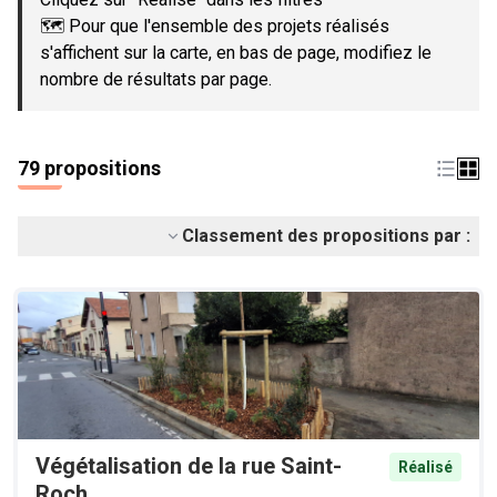
🗺️ Pour que l'ensemble des projets réalisés
s'affichent sur la carte, en bas de page, modifiez le
nombre de résultats par page.
79 propositions
Classement des propositions par :
Végétalisation de la rue Saint-
Réalisé
Roch