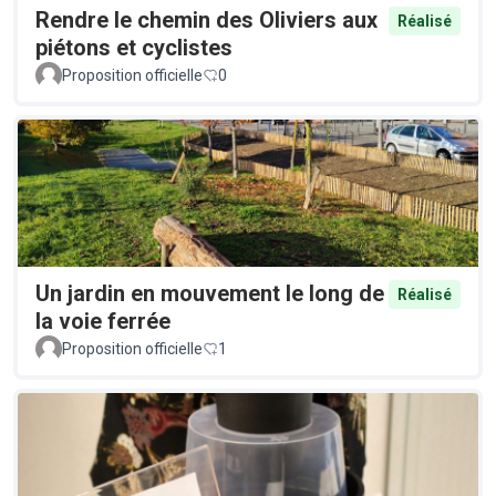
Rendre le chemin des Oliviers aux
Réalisé
piétons et cyclistes
Proposition officielle
0
Un jardin en mouvement le long de
Réalisé
la voie ferrée
Proposition officielle
1