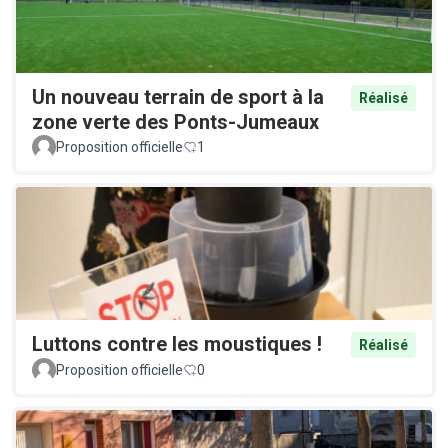
Un nouveau terrain de sport à la
Réalisé
zone verte des Ponts-Jumeaux
Proposition officielle
1
Luttons contre les moustiques !
Réalisé
Proposition officielle
0