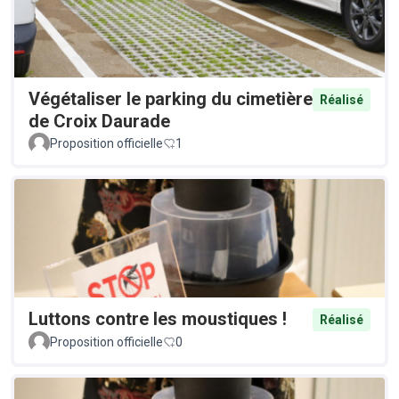
Végétaliser le parking du cimetière
Réalisé
de Croix Daurade
Proposition officielle
1
Luttons contre les moustiques !
Réalisé
Proposition officielle
0