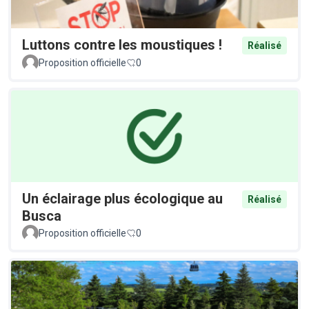
Luttons contre les moustiques !
Réalisé
Proposition officielle
0
Un éclairage plus écologique au
Réalisé
Busca
Proposition officielle
0