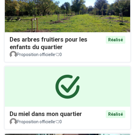
Des arbres fruitiers pour les
Réalisé
enfants du quartier
Proposition officielle
0
Du miel dans mon quartier
Réalisé
Proposition officielle
0