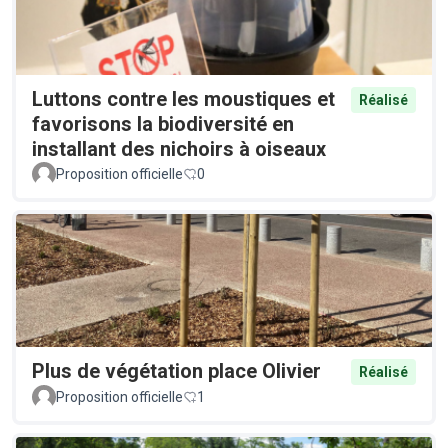
Luttons contre les moustiques et
Réalisé
favorisons la biodiversité en
installant des nichoirs à oiseaux
Proposition officielle
0
Plus de végétation place Olivier
Réalisé
Proposition officielle
1