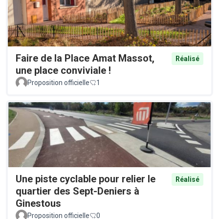
Faire de la Place Amat Massot,
Réalisé
une place conviviale !
Proposition officielle
1
Une piste cyclable pour relier le
Réalisé
quartier des Sept-Deniers à
Ginestous
Proposition officielle
0