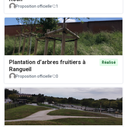
Proposition officielle
1
Plantation d’arbres fruitiers à
Réalisé
Rangueil
Proposition officielle
0