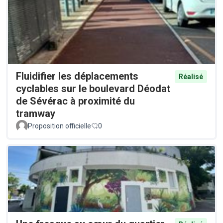
Fluidifier les déplacements
Réalisé
cyclables sur le boulevard Déodat
de Sévérac à proximité du
tramway
Proposition officielle
0