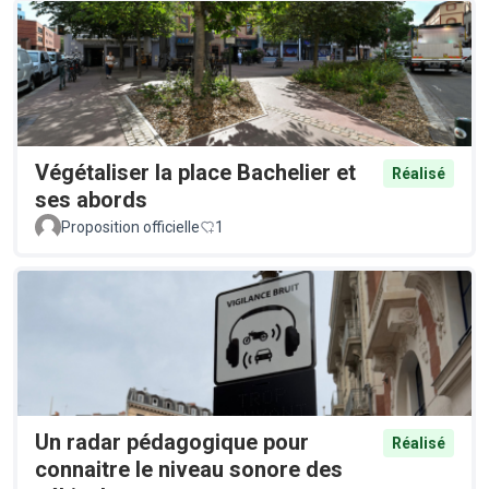
Végétaliser la place Bachelier et
Réalisé
ses abords
Proposition officielle
1
Un radar pédagogique pour
Réalisé
connaitre le niveau sonore des