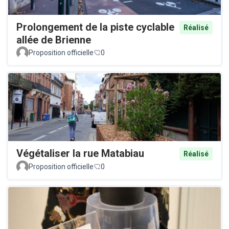
Prolongement de la piste cyclable
Réalisé
allée de Brienne
Proposition officielle
0
Végétaliser la rue Matabiau
Réalisé
Proposition officielle
0