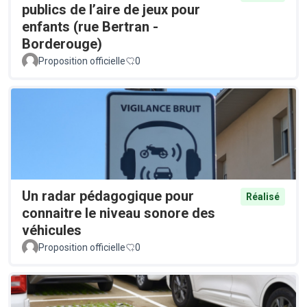
publics de l’aire de jeux pour
enfants (rue Bertran -
Borderouge)
Proposition officielle
0
Un radar pédagogique pour
Réalisé
connaitre le niveau sonore des
véhicules
Proposition officielle
0