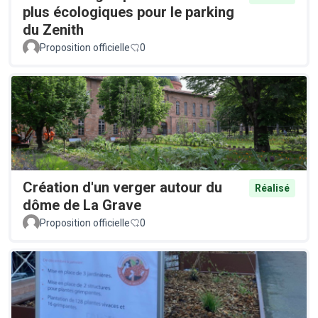
plus écologiques pour le parking
du Zenith
Proposition officielle
0
Création d'un verger autour du
Réalisé
dôme de La Grave
Proposition officielle
0