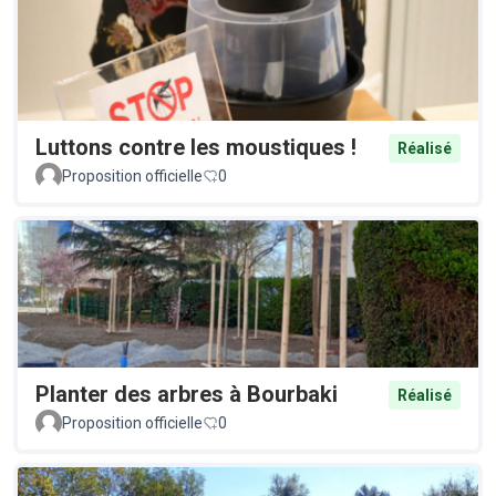
Luttons contre les moustiques !
Réalisé
Proposition officielle
0
Planter des arbres à Bourbaki
Réalisé
Proposition officielle
0