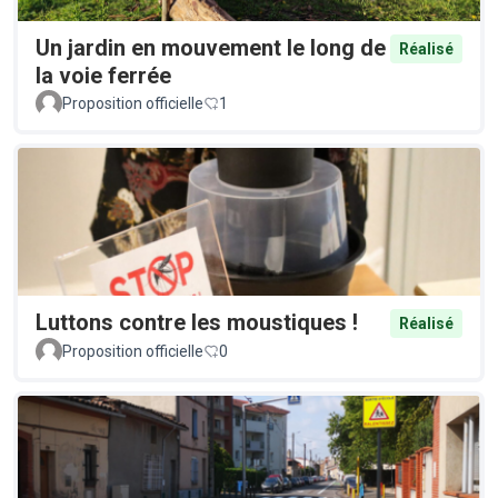
Un jardin en mouvement le long de
Réalisé
la voie ferrée
Proposition officielle
1
Luttons contre les moustiques !
Réalisé
Proposition officielle
0