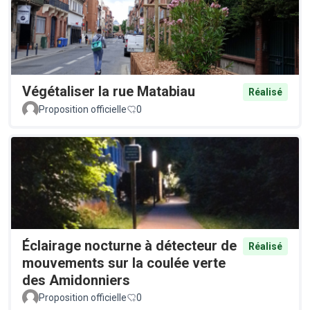
Végétaliser la rue Matabiau
Réalisé
Proposition officielle
0
Éclairage nocturne à détecteur de
Réalisé
mouvements sur la coulée verte
des Amidonniers
Proposition officielle
0