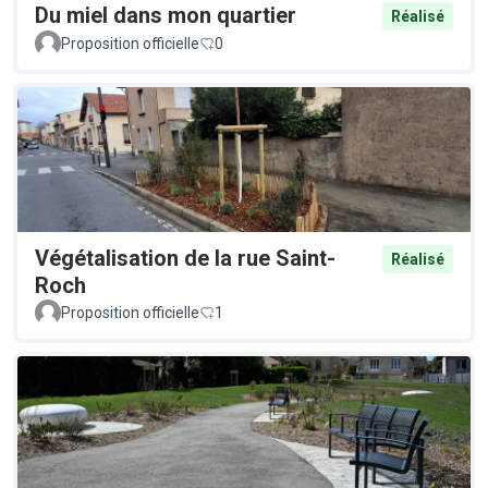
Du miel dans mon quartier
Réalisé
Proposition officielle
0
Végétalisation de la rue Saint-
Réalisé
Roch
Proposition officielle
1