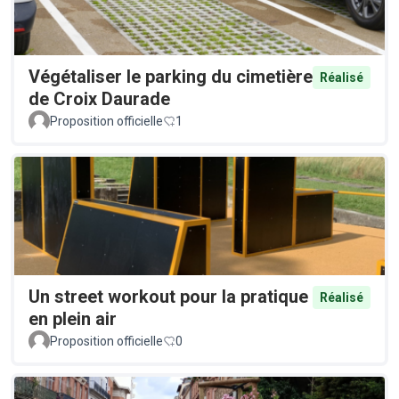
Végétaliser le parking du cimetière
Réalisé
de Croix Daurade
Proposition officielle
1
Un street workout pour la pratique
Réalisé
en plein air
Proposition officielle
0