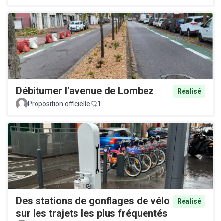
Débitumer l'avenue de Lombez
Réalisé
Proposition officielle
1
Des stations de gonflages de vélo
Réalisé
sur les trajets les plus fréquentés