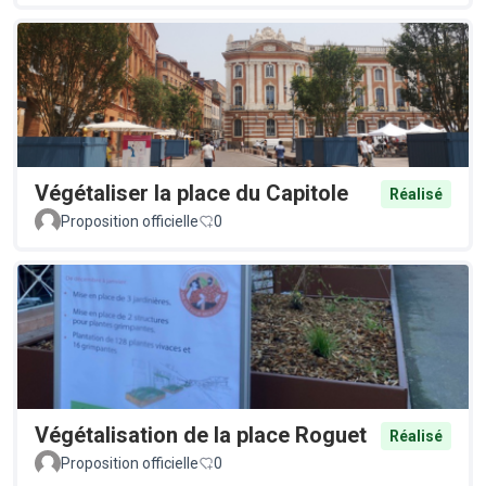
Végétaliser la place du Capitole
Réalisé
Proposition officielle
0
Végétalisation de la place Roguet
Réalisé
Proposition officielle
0