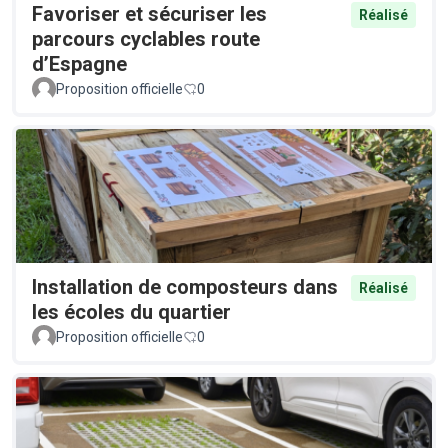
Favoriser et sécuriser les
Réalisé
parcours cyclables route
d’Espagne
Proposition officielle
0
Installation de composteurs dans
Réalisé
les écoles du quartier
Proposition officielle
0