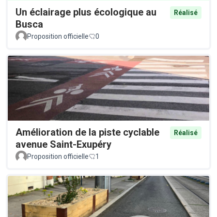
Un éclairage plus écologique au
Réalisé
Busca
Proposition officielle
0
Amélioration de la piste cyclable
Réalisé
avenue Saint-Exupéry
Proposition officielle
1