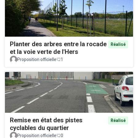
Planter des arbres entre la rocade
Réalisé
et la voie verte de l'Hers
Proposition officielle
1
Remise en état des pistes
Réalisé
cyclables du quartier
Proposition officielle
0