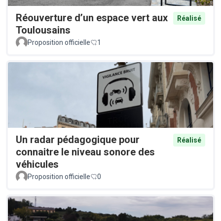
Réouverture d’un espace vert aux
Réalisé
Toulousains
Proposition officielle
1
Un radar pédagogique pour
Réalisé
connaitre le niveau sonore des
véhicules
Proposition officielle
0