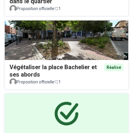
dans le quartier
Proposition officielle
1
Végétaliser la place Bachelier et
Réalisé
ses abords
Proposition officielle
1