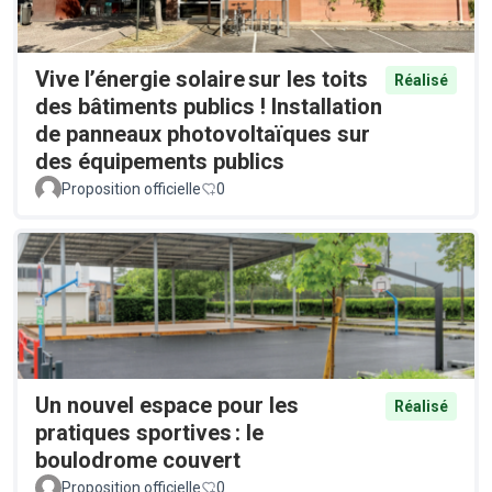
Vive l’énergie solaire sur les toits
Réalisé
des bâtiments publics ! Installation
de panneaux photovoltaïques sur
des équipements publics
Proposition officielle
0
Un nouvel espace pour les
Réalisé
pratiques sportives : le
boulodrome couvert
Proposition officielle
0