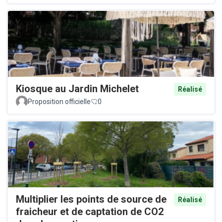
Kiosque au Jardin Michelet
Réalisé
Proposition officielle
0
Multiplier les points de source de
Réalisé
fraicheur et de captation de CO2