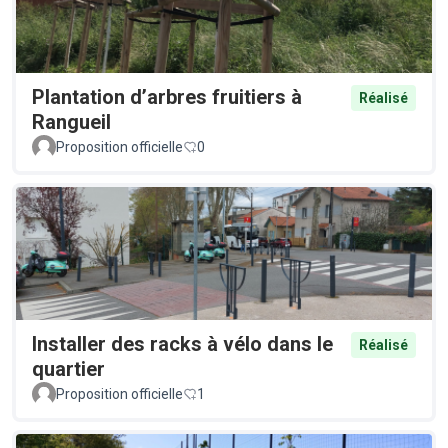
Plantation d’arbres fruitiers à
Réalisé
Rangueil
Proposition officielle
0
Installer des racks à vélo dans le
Réalisé
quartier
Proposition officielle
1