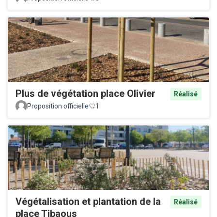
Plus de végétation place Olivier
Réalisé
Proposition officielle
1
Végétalisation et plantation de la
Réalisé
place Tibaous