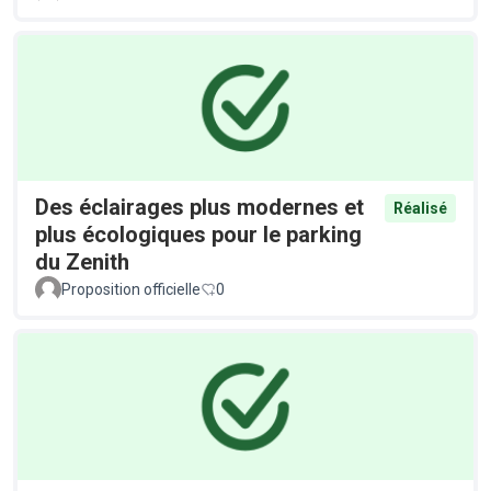
Des éclairages plus modernes et
Réalisé
plus écologiques pour le parking
du Zenith
Proposition officielle
0