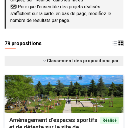
🗺️ Pour que l'ensemble des projets réalisés
s'affichent sur la carte, en bas de page, modifiez le
nombre de résultats par page.
79 propositions
Classement des propositions par :
Aménagement d’espaces sportifs
Réalisé
et de détente sur le site de