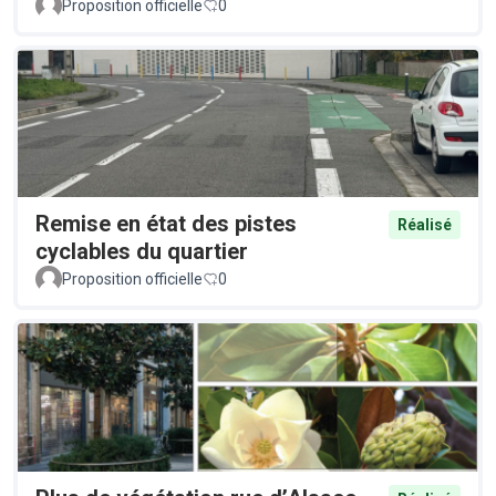
Proposition officielle
0
Remise en état des pistes
Réalisé
cyclables du quartier
Proposition officielle
0