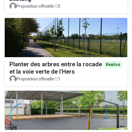
Proposition officielle
0
Planter des arbres entre la rocade
Réalisé
et la voie verte de l'Hers
Proposition officielle
1