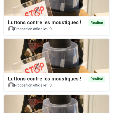
Luttons contre les moustiques !
Réalisé
Proposition officielle
0
Luttons contre les moustiques !
Réalisé
Proposition officielle
0