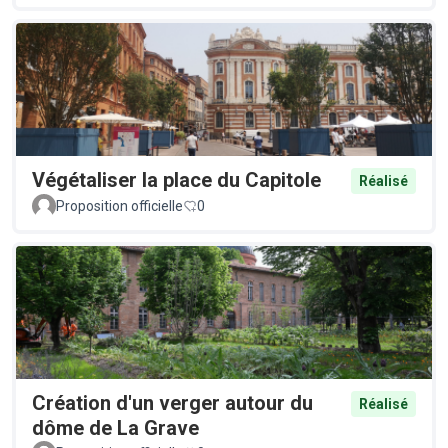
Végétaliser la place du Capitole
Réalisé
Proposition officielle
0
Création d'un verger autour du
Réalisé
dôme de La Grave