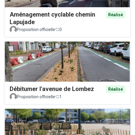
Aménagement cyclable chemin
Réalisé
Lapujade
Proposition officielle
0
Débitumer l'avenue de Lombez
Réalisé
Proposition officielle
1