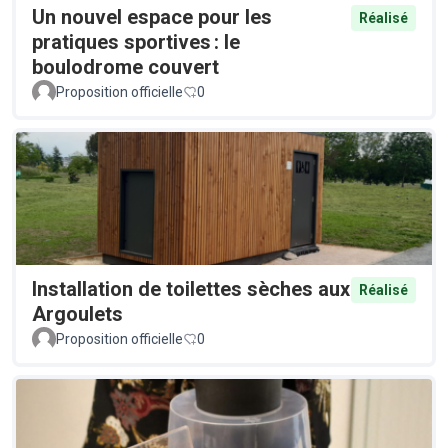
Un nouvel espace pour les
Réalisé
pratiques sportives : le
boulodrome couvert
Proposition officielle
0
Installation de toilettes sèches aux
Réalisé
Argoulets
Proposition officielle
0