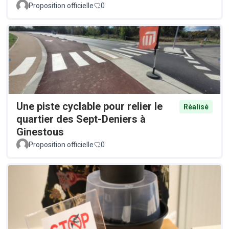
Proposition officielle
0
Une piste cyclable pour relier le
Réalisé
quartier des Sept-Deniers à
Ginestous
Proposition officielle
0