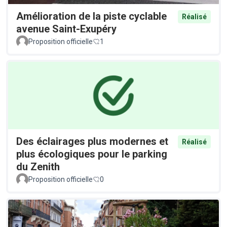
Amélioration de la piste cyclable
Réalisé
avenue Saint-Exupéry
Proposition officielle
1
Des éclairages plus modernes et
Réalisé
plus écologiques pour le parking
du Zenith
Proposition officielle
0