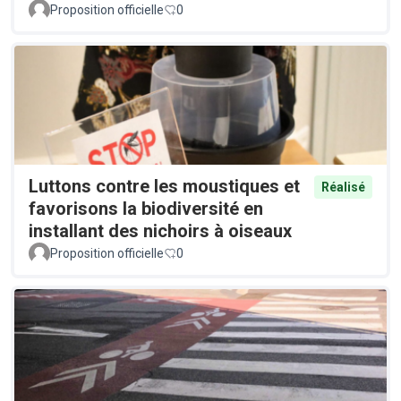
Proposition officielle
0
Luttons contre les moustiques et
Réalisé
favorisons la biodiversité en
installant des nichoirs à oiseaux
Proposition officielle
0