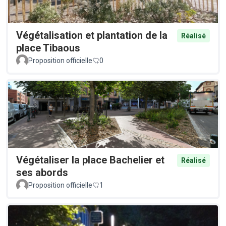
Végétalisation et plantation de la
Réalisé
place Tibaous
Proposition officielle
0
Végétaliser la place Bachelier et
Réalisé
ses abords
Proposition officielle
1