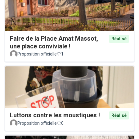
Faire de la Place Amat Massot,
Réalisé
une place conviviale !
Proposition officielle
1
Luttons contre les moustiques !
Réalisé
Proposition officielle
0