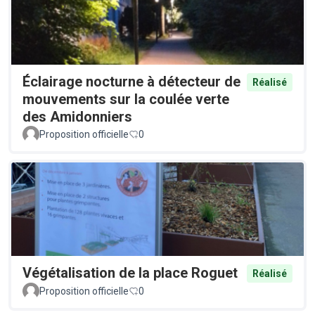
Éclairage nocturne à détecteur de
Réalisé
mouvements sur la coulée verte
des Amidonniers
Proposition officielle
0
Végétalisation de la place Roguet
Réalisé
Proposition officielle
0