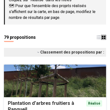
🗺️ Pour que l'ensemble des projets réalisés
s'affichent sur la carte, en bas de page, modifiez le
nombre de résultats par page.
79 propositions
Classement des propositions par :
Plantation d’arbres fruitiers à
Réalisé
Rangueil