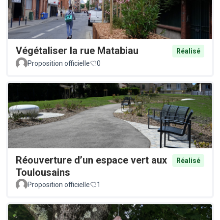
Végétaliser la rue Matabiau
Réalisé
Proposition officielle
0
Réouverture d’un espace vert aux
Réalisé
Toulousains
Proposition officielle
1