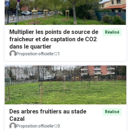
Multiplier les points de source de
Réalisé
fraicheur et de captation de CO2
dans le quartier
Proposition officielle
1
Des arbres fruitiers au stade
Réalisé
Cazal
Proposition officielle
0