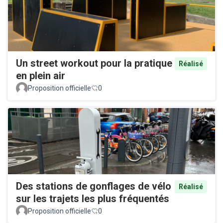
Un street workout pour la pratique
Réalisé
en plein air
Proposition officielle
0
Des stations de gonflages de vélo
Réalisé
sur les trajets les plus fréquentés
Proposition officielle
0