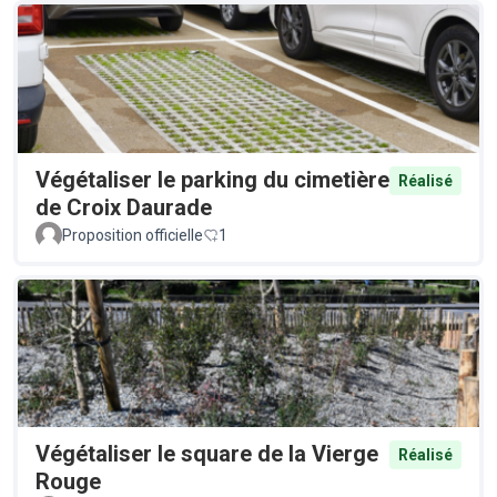
Végétaliser le parking du cimetière
Réalisé
de Croix Daurade
Proposition officielle
1
Végétaliser le square de la Vierge
Réalisé
Rouge