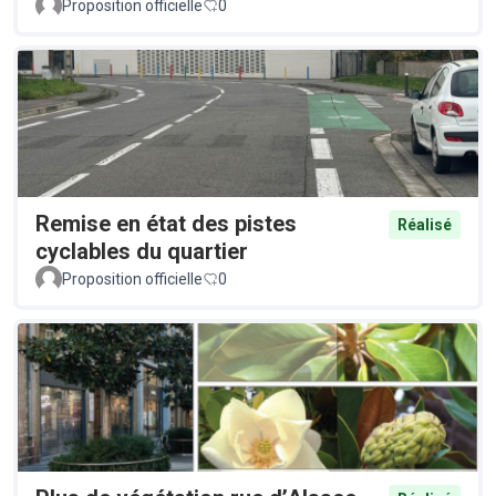
Proposition officielle
0
Remise en état des pistes
Réalisé
cyclables du quartier
Proposition officielle
0