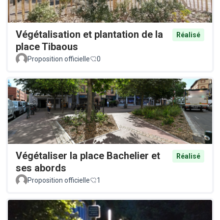
Végétalisation et plantation de la
Réalisé
place Tibaous
Proposition officielle
0
Végétaliser la place Bachelier et
Réalisé
ses abords
Proposition officielle
1