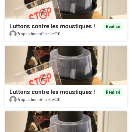
Luttons contre les moustiques !
Réalisé
Proposition officielle
0
Luttons contre les moustiques !
Réalisé
Proposition officielle
0