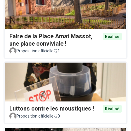
Faire de la Place Amat Massot,
Réalisé
une place conviviale !
Proposition officielle
1
Luttons contre les moustiques !
Réalisé
Proposition officielle
0