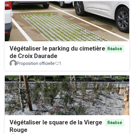
Végétaliser le parking du cimetière
Réalisé
de Croix Daurade
Proposition officielle
1
Végétaliser le square de la Vierge
Réalisé
Rouge