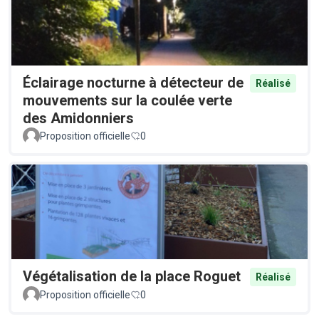
Éclairage nocturne à détecteur de
Réalisé
mouvements sur la coulée verte
des Amidonniers
Proposition officielle
0
Végétalisation de la place Roguet
Réalisé
Proposition officielle
0