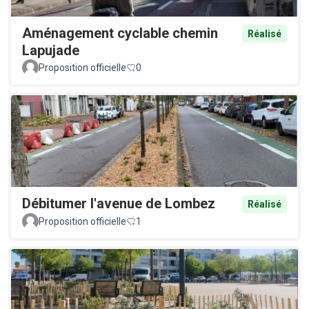
Aménagement cyclable chemin
Réalisé
Lapujade
Proposition officielle
0
Débitumer l'avenue de Lombez
Réalisé
Proposition officielle
1