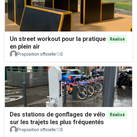
Un street workout pour la pratique
Réalisé
en plein air
Proposition officielle
0
Des stations de gonflages de vélo
Réalisé
sur les trajets les plus fréquentés
Proposition officielle
0