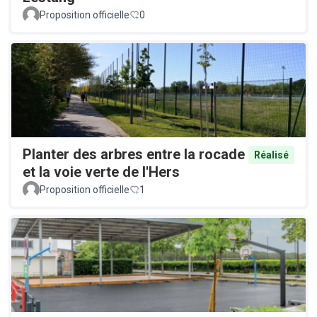
Proposition officielle
0
Planter des arbres entre la rocade
Réalisé
et la voie verte de l'Hers
Proposition officielle
1