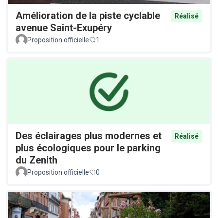
Amélioration de la piste cyclable
Réalisé
avenue Saint-Exupéry
Proposition officielle
1
Des éclairages plus modernes et
Réalisé
plus écologiques pour le parking
du Zenith
Proposition officielle
0