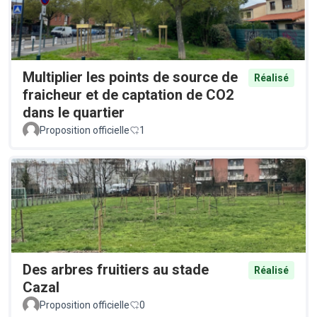
Multiplier les points de source de
Réalisé
fraicheur et de captation de CO2
dans le quartier
Proposition officielle
1
Des arbres fruitiers au stade
Réalisé
Cazal
Proposition officielle
0