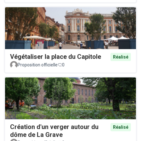
Végétaliser la place du Capitole
Réalisé
Proposition officielle
0
Création d'un verger autour du
Réalisé
dôme de La Grave