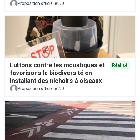
Proposition officielle
0
Luttons contre les moustiques et
Réalisé
favorisons la biodiversité en
installant des nichoirs à oiseaux
Proposition officielle
0