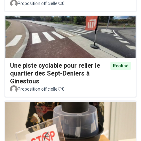
Proposition officielle
0
Une piste cyclable pour relier le
Réalisé
quartier des Sept-Deniers à
Ginestous
Proposition officielle
0