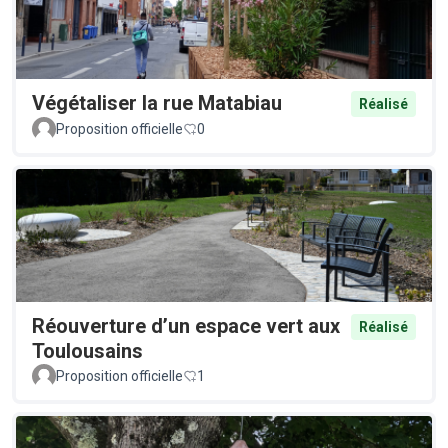
Végétaliser la rue Matabiau
Réalisé
Proposition officielle
0
Réouverture d’un espace vert aux
Réalisé
Toulousains
Proposition officielle
1