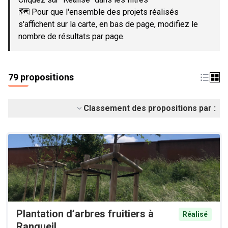
🗺️ Pour que l'ensemble des projets réalisés
s'affichent sur la carte, en bas de page, modifiez le
nombre de résultats par page.
79 propositions
Classement des propositions par :
Plantation d’arbres fruitiers à
Réalisé
Rangueil