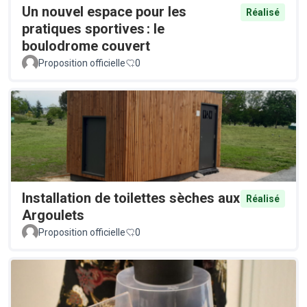
Un nouvel espace pour les
Réalisé
pratiques sportives : le
boulodrome couvert
Proposition officielle
0
Installation de toilettes sèches aux
Réalisé
Argoulets
Proposition officielle
0