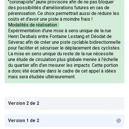
"coronapiste" jaune provisoire afin de ne pas bloquer
des possibilités d'améliorations futures en cas de
pérennisation. Ce choix permettrait aussi de réduire les
coûts et d'avoir une piste à moindre frais !
Modalités de réalisation :
Expérimentation d'une mise à sens unique de la rue
Henri Desbals entre Fontaine Lestang et Déodat de
Séverac afin de créer une piste cyclable bidirectionnelle
pour faciliter et sécuriser le déplacement des cyclistes.
La mise en sens unique du reste de la rue nécessite
une étude de circulation plus globale menée à l’échelle
du quartier afin d’en mesurer les impacts. Cette portion
a donc été écartée dans le cadre de cet appel à idées
mais sera étudiée ultérieurement.
Version 2 de 2
Version 1 de 2