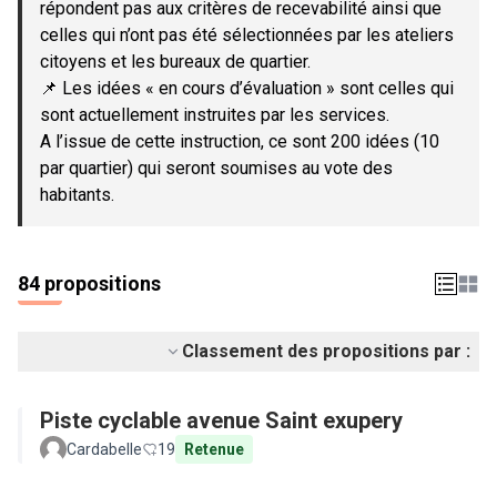
répondent pas aux critères de recevabilité ainsi que
celles qui n’ont pas été sélectionnées par les ateliers
citoyens et les bureaux de quartier.
📌 Les idées « en cours d’évaluation » sont celles qui
sont actuellement instruites par les services.
A l’issue de cette instruction, ce sont 200 idées (10
par quartier) qui seront soumises au vote des
habitants.
84 propositions
Classement des propositions par :
Piste cyclable avenue Saint exupery
Cardabelle
19
Retenue