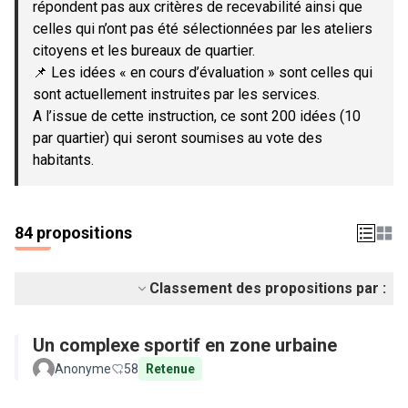
répondent pas aux critères de recevabilité ainsi que
celles qui n’ont pas été sélectionnées par les ateliers
citoyens et les bureaux de quartier.
📌 Les idées « en cours d’évaluation » sont celles qui
sont actuellement instruites par les services.
A l’issue de cette instruction, ce sont 200 idées (10
par quartier) qui seront soumises au vote des
habitants.
84 propositions
Classement des propositions par :
Un complexe sportif en zone urbaine
Anonyme
58
Retenue