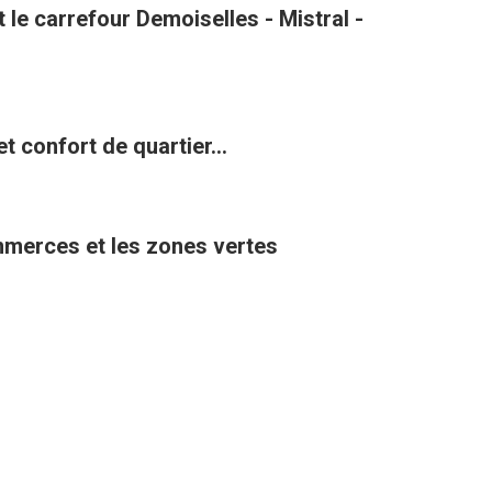
le carrefour Demoiselles - Mistral -
t confort de quartier...
ommerces et les zones vertes