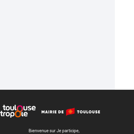
Bienvenue sur Je participe,