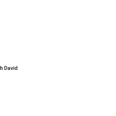
h David