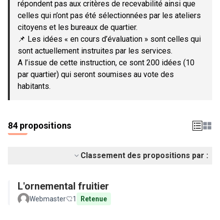
répondent pas aux critères de recevabilité ainsi que
celles qui n’ont pas été sélectionnées par les ateliers
citoyens et les bureaux de quartier.
📌 Les idées « en cours d’évaluation » sont celles qui
sont actuellement instruites par les services.
A l’issue de cette instruction, ce sont 200 idées (10
par quartier) qui seront soumises au vote des
habitants.
84 propositions
Classement des propositions par :
L'ornemental fruitier
Webmaster
1
Retenue