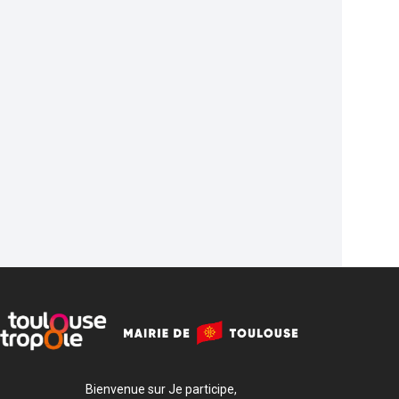
Bienvenue sur Je participe,