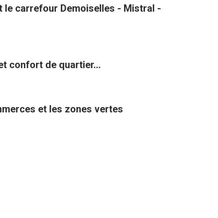
le carrefour Demoiselles - Mistral -
t confort de quartier...
ommerces et les zones vertes