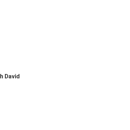
h David