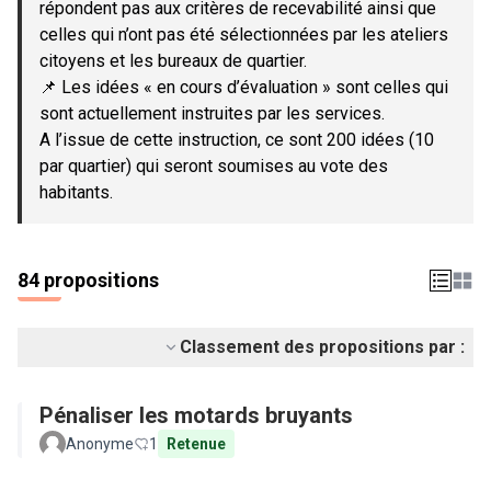
répondent pas aux critères de recevabilité ainsi que
celles qui n’ont pas été sélectionnées par les ateliers
citoyens et les bureaux de quartier.
📌 Les idées « en cours d’évaluation » sont celles qui
sont actuellement instruites par les services.
A l’issue de cette instruction, ce sont 200 idées (10
par quartier) qui seront soumises au vote des
habitants.
84 propositions
Classement des propositions par :
Pénaliser les motards bruyants
Anonyme
1
Retenue