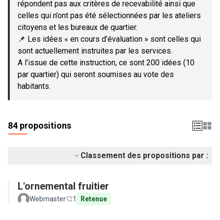
répondent pas aux critères de recevabilité ainsi que
celles qui n’ont pas été sélectionnées par les ateliers
citoyens et les bureaux de quartier.
📌 Les idées « en cours d’évaluation » sont celles qui
sont actuellement instruites par les services.
A l’issue de cette instruction, ce sont 200 idées (10
par quartier) qui seront soumises au vote des
habitants.
84 propositions
Classement des propositions par :
L'ornemental fruitier
Webmaster
1
Retenue