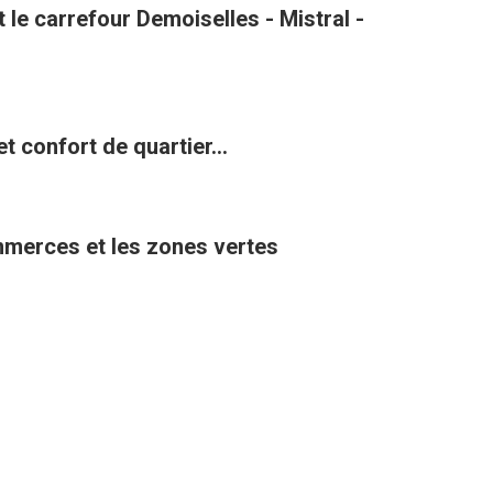
le carrefour Demoiselles - Mistral -
t confort de quartier...
ommerces et les zones vertes