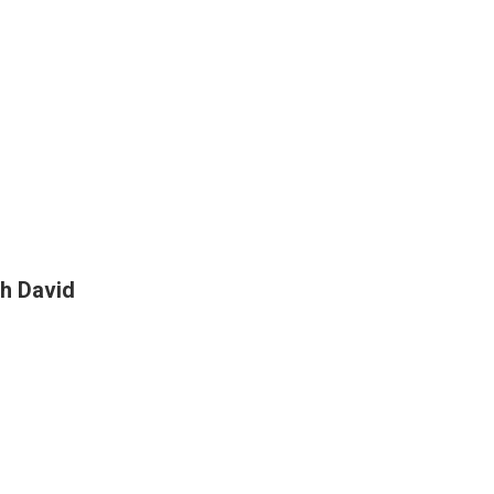
h David