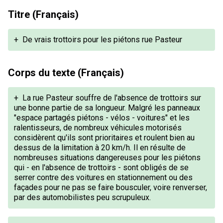
Titre (Français)
+
De vrais trottoirs pour les piétons rue Pasteur
Corps du texte (Français)
+
La rue Pasteur souffre de l'absence de trottoirs sur
une bonne partie de sa longueur. Malgré les panneaux
"espace partagés piétons - vélos - voitures" et les
ralentisseurs, de nombreux véhicules motorisés
considèrent qu'ils sont prioritaires et roulent bien au
dessus de la limitation à 20 km/h. Il en résulte de
nombreuses situations dangereuses pour les piétons
qui - en l'absence de trottoirs - sont obligés de se
serrer contre des voitures en stationnement ou des
façades pour ne pas se faire bousculer, voire renverser,
par des automobilistes peu scrupuleux.