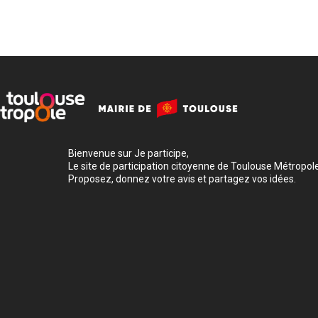
Bienvenue sur Je participe,
Le site de participation citoyenne de Toulouse Métropole
Proposez, donnez votre avis et partagez vos idées.