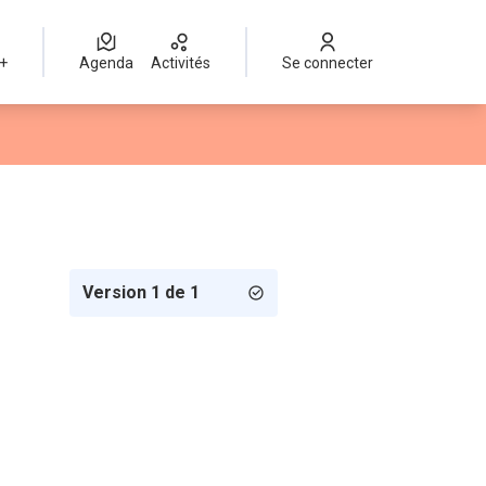
 +
Agenda
Activités
Se connecter
Version 1 de 1