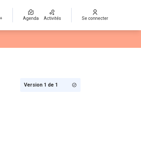
 +
Agenda
Activités
Se connecter
Version 1 de 1