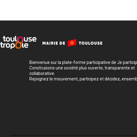
Bienvenue sur la plate-forme participative de Je participe
Construisons une société plus ouverte, transparente et
collaborative.
Rejoignez le mouvement, participez et décidez, ensemb