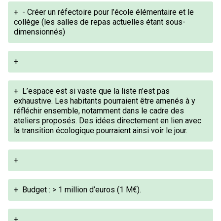
+
- Créer un réfectoire pour l’école élémentaire et le
collège (les salles de repas actuelles étant sous-
dimensionnés)
+
+
L’espace est si vaste que la liste n’est pas
exhaustive. Les habitants pourraient être amenés à y
réfléchir ensemble, notamment dans le cadre des
ateliers proposés. Des idées directement en lien avec
la transition écologique pourraient ainsi voir le jour.
+
+
Budget : > 1 million d’euros (1 M€).
+