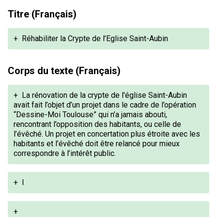
Titre (Français)
+
Réhabiliter la Crypte de l’Eglise Saint-Aubin
Corps du texte (Français)
+
La rénovation de la crypte de l'église Saint-Aubin
avait fait l’objet d’un projet dans le cadre de l’opération
“Dessine-Moi Toulouse” qui n’a jamais abouti,
rencontrant l’opposition des habitants, ou celle de
l’évêché. Un projet en concertation plus étroite avec les
habitants et l’évêché doit être relancé pour mieux
correspondre à l’intérêt public.
+
I
+