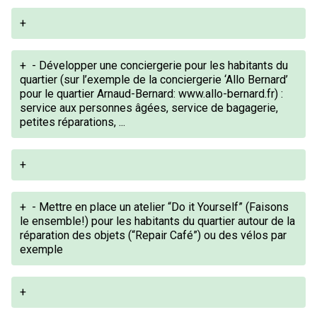
+
+
- Développer une conciergerie pour les habitants du
quartier (sur l’exemple de la conciergerie ‘Allo Bernard’
pour le quartier Arnaud-Bernard: www.allo-bernard.fr) :
service aux personnes âgées, service de bagagerie,
petites réparations, ...
+
+
- Mettre en place un atelier “Do it Yourself” (Faisons
le ensemble!) pour les habitants du quartier autour de la
réparation des objets (“Repair Café”) ou des vélos par
exemple
+