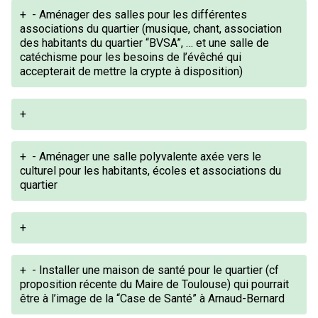
+
- Aménager des salles pour les différentes
associations du quartier (musique, chant, association
des habitants du quartier “BVSA”, … et une salle de
catéchisme pour les besoins de l’évêché qui
accepterait de mettre la crypte à disposition)
+
+
- Aménager une salle polyvalente axée vers le
culturel pour les habitants, écoles et associations du
quartier
+
+
- Installer une maison de santé pour le quartier (cf
proposition récente du Maire de Toulouse) qui pourrait
être à l’image de la “Case de Santé” à Arnaud-Bernard