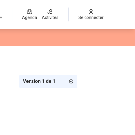
 +
Agenda
Activités
Se connecter
Version 1 de 1