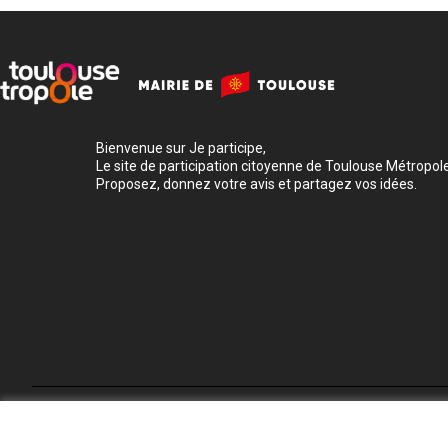
Bienvenue sur Je participe,
Le site de participation citoyenne de Toulouse Métropole
Proposez, donnez votre avis et partagez vos idées.
Conditions d'utilisation
Paramètres des cookies