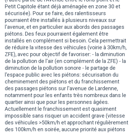
Petit Capitole étant déjà aménagée en zone 30 et
sécurisée). Pour se faire, des ralentisseurs
pourraient être installés à plusieurs niveaux sur
l'avenue, et en particulier aux abords des passages
piétons. Des feux pourraient également être
installés en complément si besoin. Cela permettrait
de réduire la vitesse des véhicules (voirie à 30km/h,
ZFE), avec pour objectif de favoriser: - la diminution
de la pollution de l'air (en complément de la ZFE) - la
diminution de la pollution sonore - le partage de
l'espace public avec les piétons: sécurisation du
cheminement des piétons et du franchissement
des passages piétons sur l'avenue de Lardenne,
notamment pour les enfants très nombreux dans le
quartier ainsi que pour les personnes âgées.
Actuellement le franchissement est quasiment
impossible sans risquer un accident grave (vitesse
des véhicules >50km/h et approchant régulièrement
des 100km/h en soirée, aucune priorité aux piétons