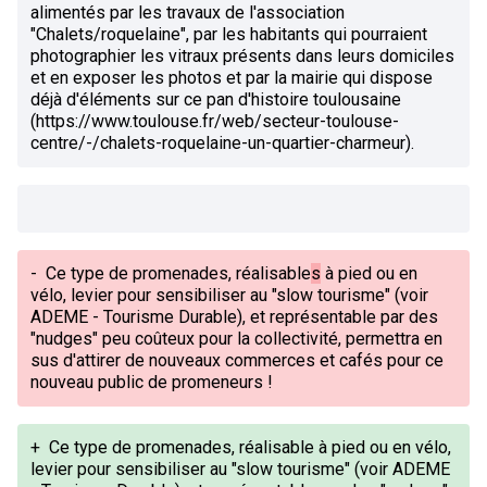
alimentés par les travaux de l'association
"Chalets/roquelaine", par les habitants qui pourraient
photographier les vitraux présents dans leurs domiciles
et en exposer les photos et par la mairie qui dispose
déjà d'éléments sur ce pan d'histoire toulousaine
(https://www.toulouse.fr/web/secteur-toulouse-
centre/-/chalets-roquelaine-un-quartier-charmeur).
-
Ce type de promenades, réalisable
s
à pied ou en
vélo, levier pour sensibiliser au "slow tourisme" (voir
ADEME - Tourisme Durable), et représentable par des
"nudges" peu coûteux pour la collectivité, permettra en
sus d'attirer de nouveaux commerces et cafés pour ce
nouveau public de promeneurs !
+
Ce type de promenades, réalisable à pied ou en vélo,
levier pour sensibiliser au "slow tourisme" (voir ADEME