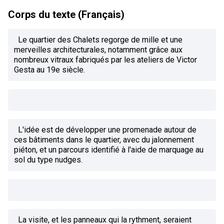
Corps du texte (Français)
Le quartier des Chalets regorge de mille et une
merveilles architecturales, notamment grâce aux
nombreux vitraux fabriqués par les ateliers de Victor
Gesta au 19e siècle.
L'idée est de développer une promenade autour de
ces bâtiments dans le quartier, avec du jalonnement
piéton, et un parcours identifié à l'aide de marquage au
sol du type nudges.
La visite, et les panneaux qui la rythment, seraient