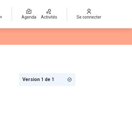
 +
Agenda
Activités
Se connecter
Version 1 de 1