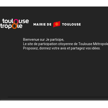
Bienvenue sur Je participe,
Le site de participation citoyenne de Toulouse Métropole
Proposez, donnez votre avis et partagez vos idées.
Conditions d'utilisation
Paramètres des cookies