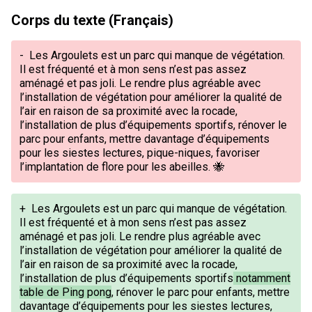
Corps du texte (Français)
-
Les Argoulets est un parc qui manque de végétation.
Il est fréquenté et à mon sens n’est pas assez
aménagé et pas joli. Le rendre plus agréable avec
l’installation de végétation pour améliorer la qualité de
l’air en raison de sa proximité avec la rocade,
l’installation de plus d’équipements sportifs, rénover le
parc pour enfants, mettre davantage d’équipements
pour les siestes lectures, pique-niques, favoriser
l’implantation de flore pour les abeilles. 🐝
+
Les Argoulets est un parc qui manque de végétation.
Il est fréquenté et à mon sens n’est pas assez
aménagé et pas joli. Le rendre plus agréable avec
l’installation de végétation pour améliorer la qualité de
l’air en raison de sa proximité avec la rocade,
l’installation de plus d’équipements sportifs
notamment
table de Ping pong
, rénover le parc pour enfants, mettre
davantage d’équipements pour les siestes lectures,