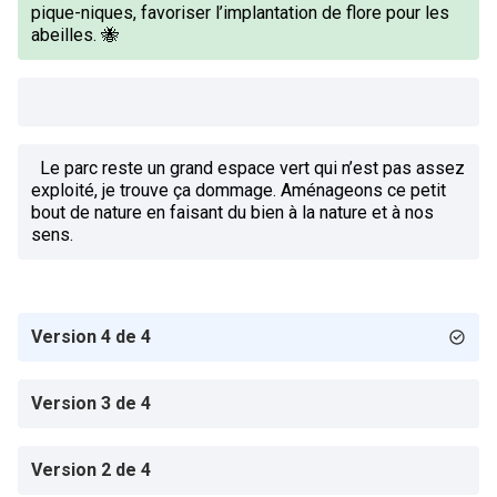
pique-niques, favoriser l’implantation de flore pour les
abeilles. 🐝
Le parc reste un grand espace vert qui n’est pas assez
exploité, je trouve ça dommage. Aménageons ce petit
bout de nature en faisant du bien à la nature et à nos
sens.
Version 4 de 4
Version 3 de 4
Version 2 de 4