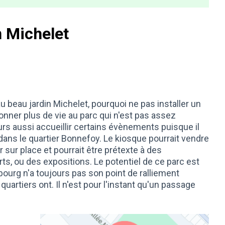
n Michelet
u beau jardin Michelet, pourquoi ne pas installer un
onner plus de vie au parc qui n'est pas assez
leurs aussi accueillir certains évènements puisque il
dans le quartier Bonnefoy. Le kiosque pourrait vendre
ur place et pourrait être prétexte à des
 ou des expositions. Le potentiel de ce parc est
aubourg n'a toujours pas son point de ralliement
artiers ont. Il n'est pour l'instant qu'un passage