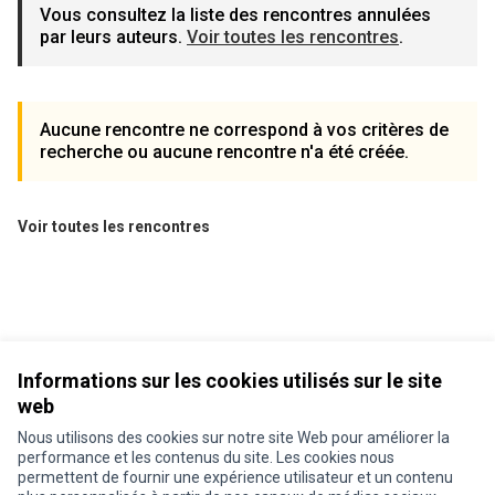
Vous consultez la liste des rencontres annulées
par leurs auteurs.
Voir toutes les rencontres
.
Aucune rencontre ne correspond à vos critères de
recherche ou aucune rencontre n'a été créée.
Voir toutes les rencontres
Informations sur les cookies utilisés sur le site
web
Nous utilisons des cookies sur notre site Web pour améliorer la
performance et les contenus du site. Les cookies nous
permettent de fournir une expérience utilisateur et un contenu