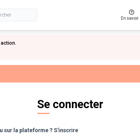
En savoir
 action.
Se connecter
 sur la plateforme ?
S'inscrire