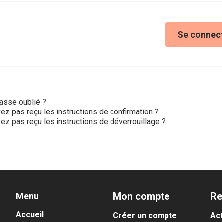
Se connec
e
asse oublié ?
ez pas reçu les instructions de confirmation ?
ez pas reçu les instructions de déverrouillage ?
Mon compte
Re
Menu
Accueil
Créer un compte
Act