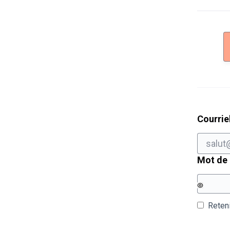
Courrie
Mot de
Reten