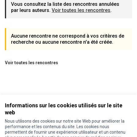
Vous consultez la liste des rencontres annulées
par leurs auteurs.
Voir toutes les rencontres
.
Aucune rencontre ne correspond à vos critères de
recherche ou aucune rencontre n'a été créée.
Voir toutes les rencontres
Informations sur les cookies utilisés sur le site
web
Nous utilisons des cookies sur notre site Web pour améliorer la
performance et les contenus du site. Les cookies nous
permettent de fournir une expérience utilisateur et un contenu