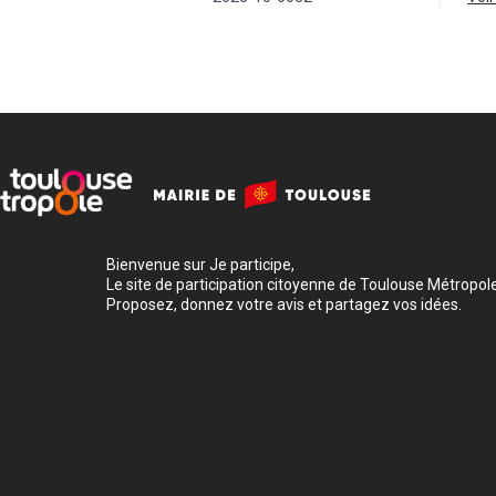
Bienvenue sur Je participe,
Le site de participation citoyenne de Toulouse Métropole
Proposez, donnez votre avis et partagez vos idées.