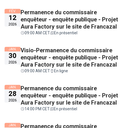
FÉV.
Permanence du commissaire
12
enquêteur - enquête publique - Projet
2026
Aura Factory sur le site de Francazal
09:00 AM CET
En présentiel
JAN.
Visio-Permanence du commissaire
30
enquêteur - enquête publique - Projet
2026
Aura Factory sur le site de Francazal
09:00 AM CET
En ligne
JAN.
Permanence du commissaire
28
enquêteur - enquête publique - Projet
2026
Aura Factory sur le site de Francazal
14:00 PM CET
En présentiel
JAN.
Permanence du commissaire