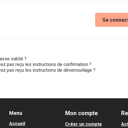
Se connec
e
asse oublié ?
ez pas reçu les instructions de confirmation ?
ez pas reçu les instructions de déverrouillage ?
Mon compte
Re
Menu
Accueil
Créer un compte
Act