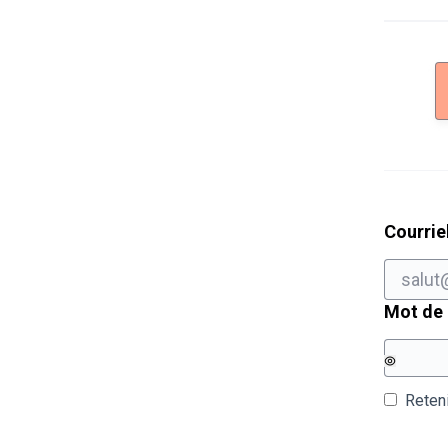
Courrie
Mot de
Reten