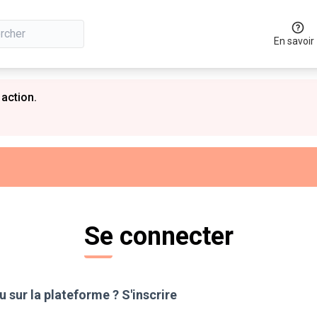
En savoir
 action.
Se connecter
 sur la plateforme ?
S'inscrire