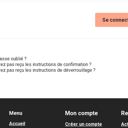
Se connec
e
asse oublié ?
ez pas reçu les instructions de confirmation ?
ez pas reçu les instructions de déverrouillage ?
Mon compte
Re
Menu
Accueil
Créer un compte
Act