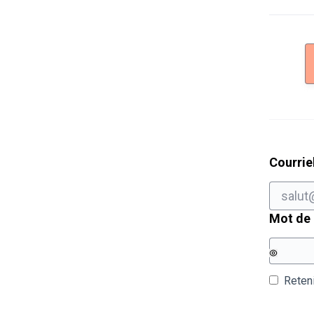
Courrie
Mot de
Reten