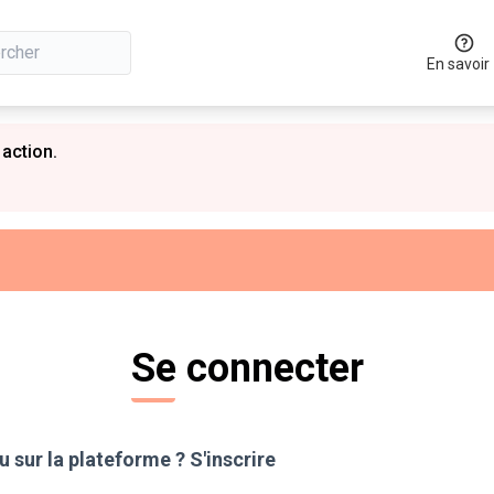
En savoir
 action.
Se connecter
 sur la plateforme ?
S'inscrire