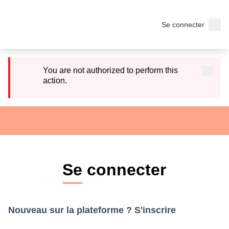
Menu
Se connecter
You are not authorized to perform this
action.
Se connecter
Nouveau sur la plateforme ?
S'inscrire