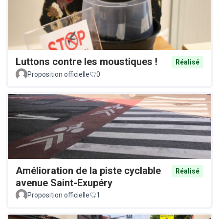
Luttons contre les moustiques !
Réalisé
Proposition officielle
0
Amélioration de la piste cyclable
Réalisé
avenue Saint-Exupéry
Proposition officielle
1