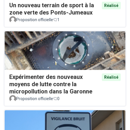
Un nouveau terrain de sport à la
Réalisé
zone verte des Ponts-Jumeaux
Proposition officielle
1
Expérimenter des nouveaux
Réalisé
moyens de lutte contre la
micropollution dans la Garonne
Proposition officielle
0