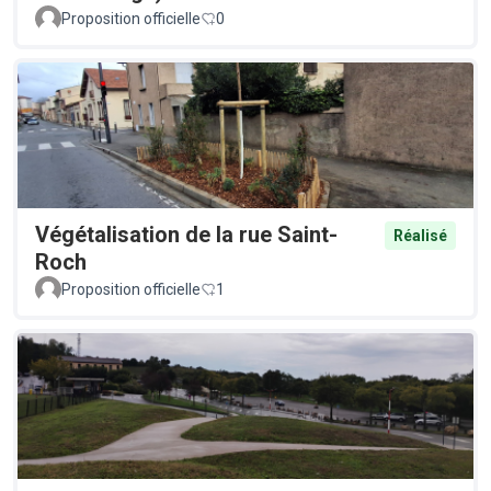
Proposition officielle
0
Végétalisation de la rue Saint-
Réalisé
Roch
Proposition officielle
1