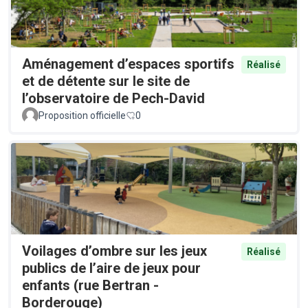
Aménagement d’espaces sportifs
Réalisé
et de détente sur le site de
l’observatoire de Pech-David
Proposition officielle
0
Voilages d’ombre sur les jeux
Réalisé
publics de l’aire de jeux pour
enfants (rue Bertran -
Borderouge)