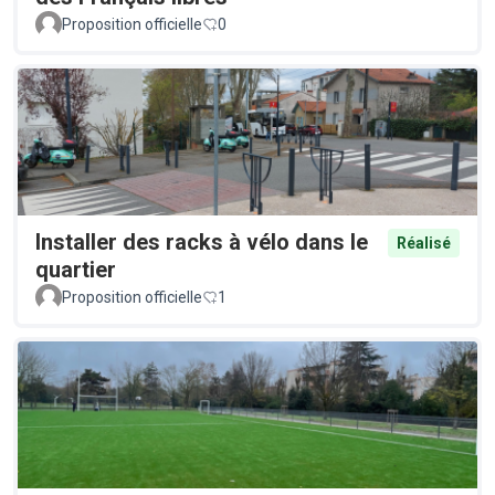
Proposition officielle
0
Installer des racks à vélo dans le
Réalisé
quartier
Proposition officielle
1