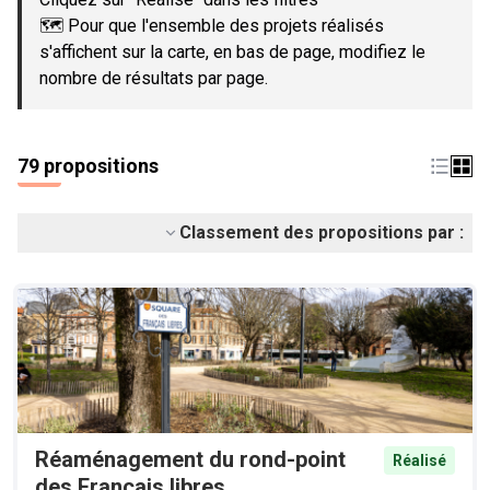
🗺️ Pour que l'ensemble des projets réalisés
s'affichent sur la carte, en bas de page, modifiez le
nombre de résultats par page.
79 propositions
Classement des propositions par :
Réaménagement du rond-point
Réalisé
des Français libres