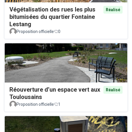
Végétalisation des rues les plus
Réalisé
bitumisées du quartier Fontaine
Lestang
Proposition officielle
0
Réouverture d’un espace vert aux
Réalisé
Toulousains
Proposition officielle
1