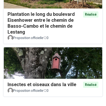
Plantation le long du boulevard
Réalisé
Eisenhower entre le chemin de
Basso-Cambo et le chemin de
Lestang
Proposition officielle
0
Insectes et oiseaux dans la ville
Réalisé
Proposition officielle
0