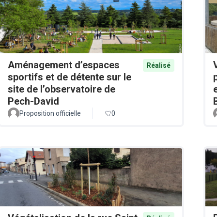
Aménagement d’espaces
Réalisé
sportifs et de détente sur le
site de l’observatoire de
Pech-David
Proposition officielle
0