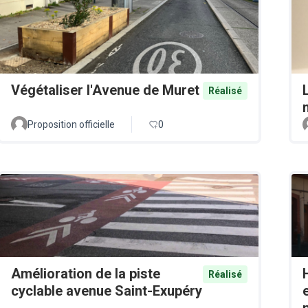
Végétaliser l'Avenue de Muret
Réalisé
Proposition officielle
0
Amélioration de la piste
Réalisé
cyclable avenue Saint-Exupéry