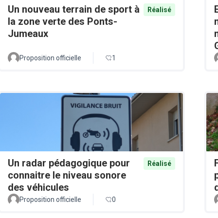
Un nouveau terrain de sport à
Réalisé
la zone verte des Ponts-
Jumeaux
Proposition officielle
1
Un radar pédagogique pour
Réalisé
connaitre le niveau sonore
des véhicules
Proposition officielle
0