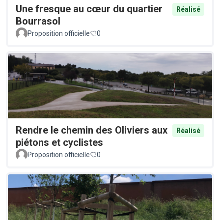
Une fresque au cœur du quartier
Réalisé
Bourrasol
Proposition officielle
0
Rendre le chemin des Oliviers aux
Réalisé
piétons et cyclistes
Proposition officielle
0