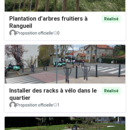
Plantation d’arbres fruitiers à
Réalisé
Rangueil
Proposition officielle
0
Installer des racks à vélo dans le
Réalisé
quartier
Proposition officielle
1