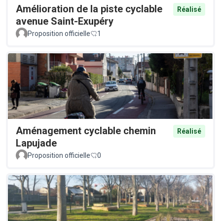
Amélioration de la piste cyclable
Réalisé
avenue Saint-Exupéry
Proposition officielle
1
Aménagement cyclable chemin
Réalisé
Lapujade
Proposition officielle
0