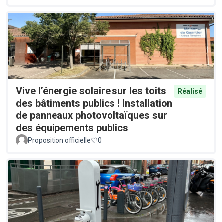
Vive l’énergie solaire sur les toits
Réalisé
des bâtiments publics ! Installation
de panneaux photovoltaïques sur
des équipements publics
Proposition officielle
0