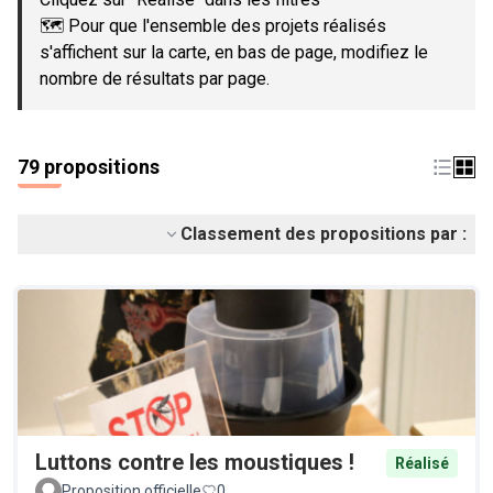
🗺️ Pour que l'ensemble des projets réalisés
s'affichent sur la carte, en bas de page, modifiez le
nombre de résultats par page.
79 propositions
Classement des propositions par :
Luttons contre les moustiques !
Réalisé
Proposition officielle
0