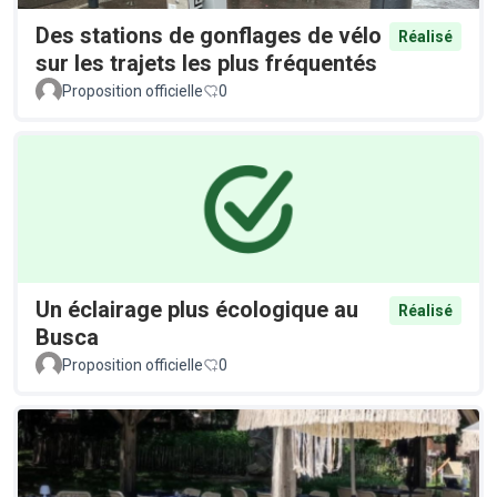
Des stations de gonflages de vélo
Réalisé
sur les trajets les plus fréquentés
Proposition officielle
0
Un éclairage plus écologique au
Réalisé
Busca
Proposition officielle
0