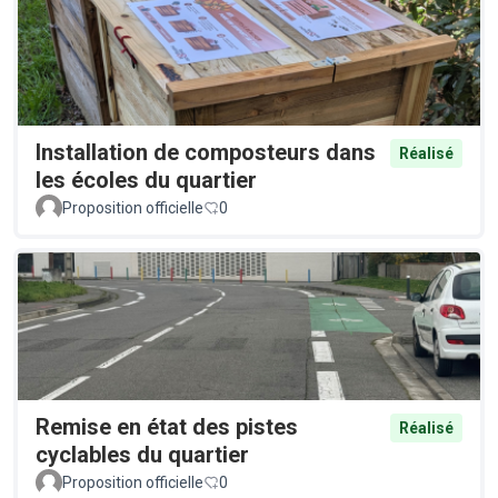
Installation de composteurs dans
Réalisé
les écoles du quartier
Proposition officielle
0
Remise en état des pistes
Réalisé
cyclables du quartier
Proposition officielle
0