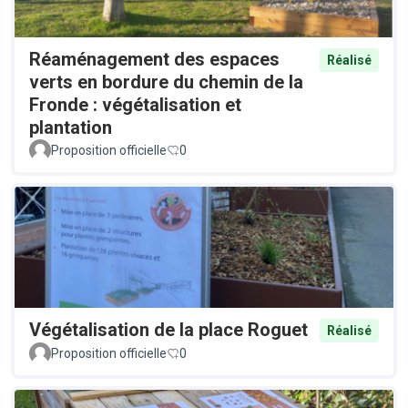
Réaménagement des espaces
Réalisé
verts en bordure du chemin de la
Fronde : végétalisation et
plantation
Proposition officielle
0
Végétalisation de la place Roguet
Réalisé
Proposition officielle
0