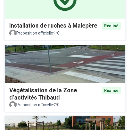
Installation de ruches à Malepère
Réalisé
Proposition officielle
0
Végétalisation de la Zone
Réalisé
d’activités Thibaud
Proposition officielle
0