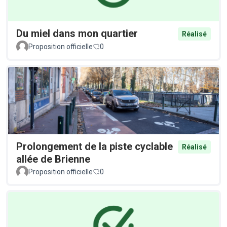
Du miel dans mon quartier
Réalisé
Proposition officielle
0
Prolongement de la piste cyclable
Réalisé
allée de Brienne
Proposition officielle
0