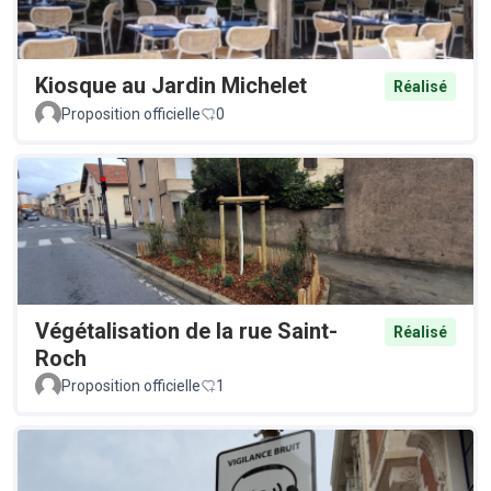
Kiosque au Jardin Michelet
Réalisé
Proposition officielle
0
Végétalisation de la rue Saint-
Réalisé
Roch
Proposition officielle
1