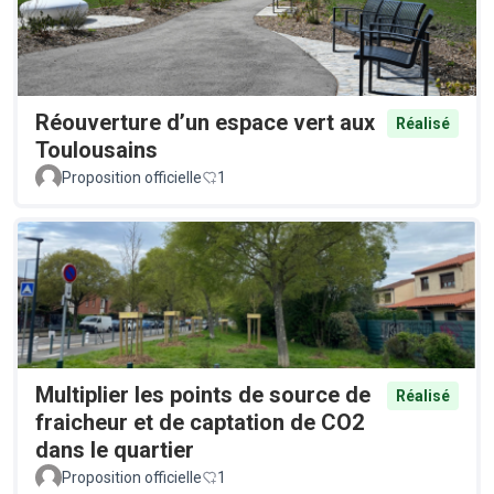
Réouverture d’un espace vert aux
Réalisé
Toulousains
Proposition officielle
1
Multiplier les points de source de
Réalisé
fraicheur et de captation de CO2
dans le quartier
Proposition officielle
1