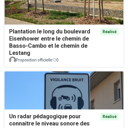
Plantation le long du boulevard
Réalisé
Eisenhower entre le chemin de
Basso-Cambo et le chemin de
Lestang
Proposition officielle
0
Un radar pédagogique pour
Réalisé
connaitre le niveau sonore des