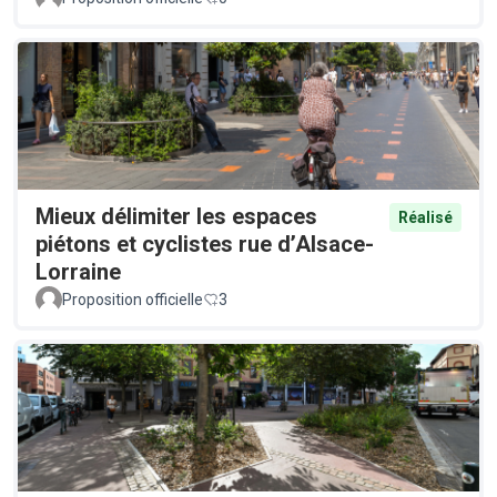
Mieux délimiter les espaces
Réalisé
piétons et cyclistes rue d’Alsace-
Lorraine
Proposition officielle
3