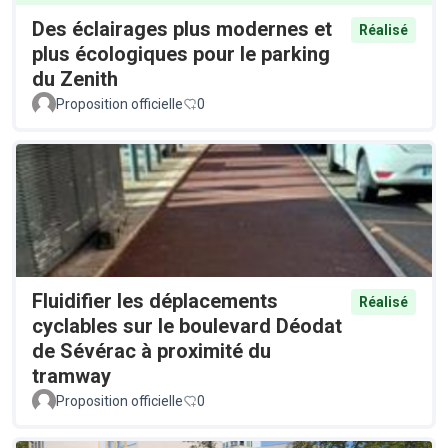
Des éclairages plus modernes et
Réalisé
plus écologiques pour le parking
du Zenith
Proposition officielle
0
Fluidifier les déplacements
Réalisé
cyclables sur le boulevard Déodat
de Sévérac à proximité du
tramway
Proposition officielle
0