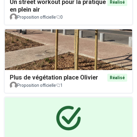
Un street workout pour la pratique
Réalisé
en plein air
Proposition officielle
0
Plus de végétation place Olivier
Réalisé
Proposition officielle
1