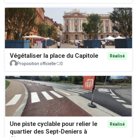
Végétaliser la place du Capitole
Réalisé
Proposition officielle
0
Une piste cyclable pour relier le
Réalisé
quartier des Sept-Deniers à