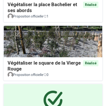
Végétaliser la place Bachelier et
Réalisé
ses abords
Proposition officielle
1
Végétaliser le square de la Vierge
Réalisé
Rouge
Proposition officielle
0