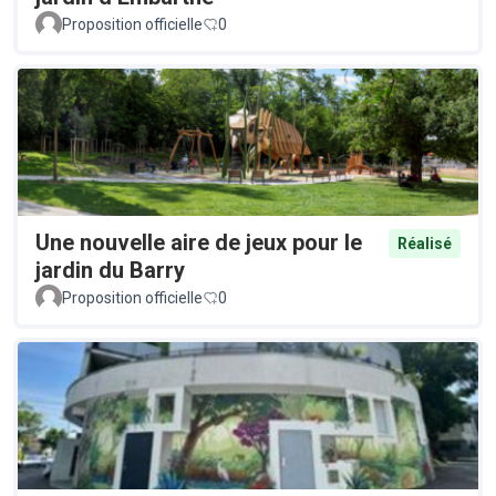
Proposition officielle
0
Une nouvelle aire de jeux pour le
Réalisé
jardin du Barry
Proposition officielle
0