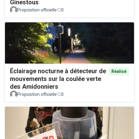
Ginestous
Proposition officielle
0
Éclairage nocturne à détecteur de
Réalisé
mouvements sur la coulée verte
des Amidonniers
Proposition officielle
0