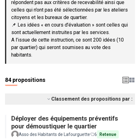
répondent pas aux critères de recevabilité ainsi que
celles qui n’ont pas été sélectionnées par les ateliers
citoyens et les bureaux de quartier.
📌 Les idées « en cours d’évaluation » sont celles qui
sont actuellement instruites par les services.
A l’issue de cette instruction, ce sont 200 idées (10
par quartier) qui seront soumises au vote des
habitants.
84 propositions
Classement des propositions par :
Déployer des équipements préventifs
pour démoustiquer le quartier
Asso des Habitants de Lafourguette
6
Retenue